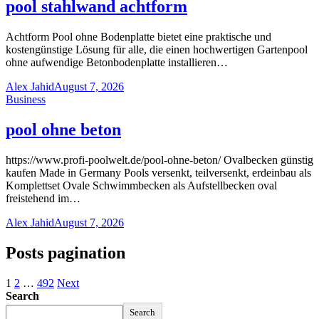
pool stahlwand achtform
Achtform Pool ohne Bodenplatte bietet eine praktische und
kostengünstige Lösung für alle, die einen hochwertigen Gartenpool
ohne aufwendige Betonbodenplatte installieren…
Alex Jahid
August 7, 2026
Business
pool ohne beton
https://www.profi-poolwelt.de/pool-ohne-beton/ Ovalbecken günstig
kaufen Made in Germany Pools versenkt, teilversenkt, erdeinbau als
Komplettset Ovale Schwimmbecken als Aufstellbecken oval
freistehend im…
Alex Jahid
August 7, 2026
Posts pagination
1
2
…
492
Next
Search
Search