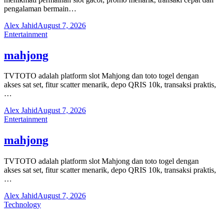
pengalaman bermain…
Alex Jahid
August 7, 2026
Entertainment
mahjong
TVTOTO adalah platform slot Mahjong dan toto togel dengan
akses sat set, fitur scatter menarik, depo QRIS 10k, transaksi praktis,
…
Alex Jahid
August 7, 2026
Entertainment
mahjong
TVTOTO adalah platform slot Mahjong dan toto togel dengan
akses sat set, fitur scatter menarik, depo QRIS 10k, transaksi praktis,
…
Alex Jahid
August 7, 2026
Technology