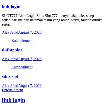
link login
SLOT777 Link Login Situs Slot 777 menyediakan akses cepat
setiap hari melalui halaman resmi yang aman, stabil, mudah dibuka,
serta…
Alex Jahid
August 7, 2026
Entertainment
daftar slot
Alex Jahid
August 7, 2026
Entertainment
situs slot
Alex Jahid
August 7, 2026
Entertainment
link login