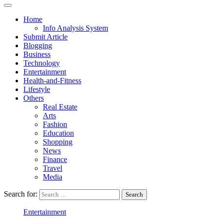
Home
Info Analysis System
Submit Article
Blogging
Business
Technology
Entertainment
Health-and-Fitness
Lifestyle
Others
Real Estate
Arts
Fashion
Education
Shopping
News
Finance
Travel
Media
Search for:
Entertainment