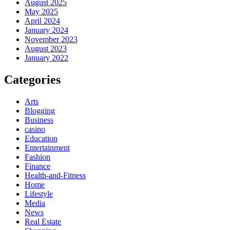
August 2025
May 2025
April 2024
January 2024
November 2023
August 2023
January 2022
Categories
Arts
Blogging
Business
casino
Education
Entertainment
Fashion
Finance
Health-and-Fitness
Home
Lifestyle
Media
News
Real Estate